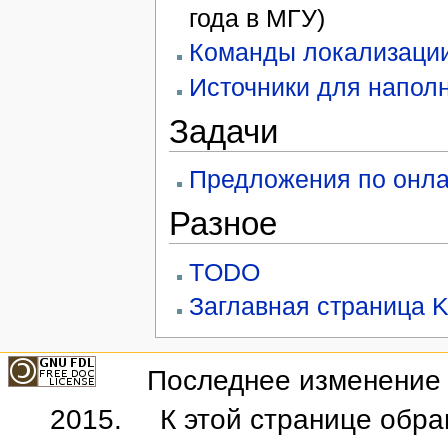
года в МГУ)
Команды локализации
Источники для напол
Задачи
Предложения по онла
Разное
TODO
Заглавная страница 
Последнее изменение э
2015.
К этой странице обра