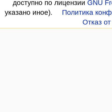
доступно по лицензии
GNU Fre
указано иное).
Политика конф
Отказ от