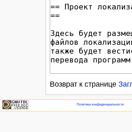
Возврат к странице
Заг
Политика конфиденциальности